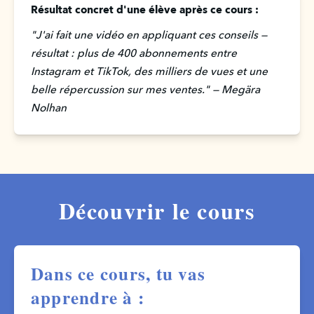
Résultat concret d'une élève après ce cours :
"J'ai fait une vidéo en appliquant ces conseils — 
résultat : plus de 400 abonnements entre 
Instagram et TikTok, des milliers de vues et une 
belle répercussion sur mes ventes." — Megära 
Nolhan
Découvrir le cours
Dans ce cours, tu vas
apprendre à :