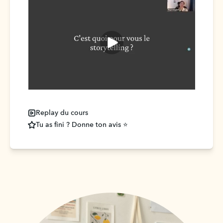
Replay du cours
Tu as fini ? Donne ton avis ⭐️