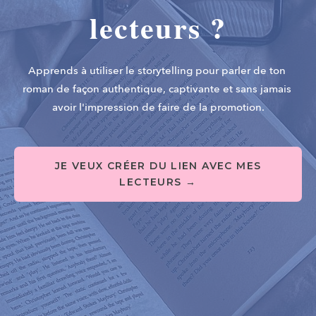
lecteurs ?
Apprends à utiliser le storytelling pour parler de ton 
roman de façon authentique, captivante et sans jamais 
avoir l'impression de faire de la promotion.
JE VEUX CRÉER DU LIEN AVEC MES
LECTEURS →