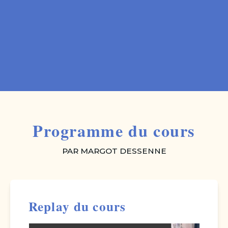
Programme du cours
PAR MARGOT DESSENNE
Replay du cours