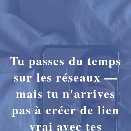
Tu passes du temps
sur les réseaux —
mais tu n'arrives
pas à créer de lien
vrai avec tes