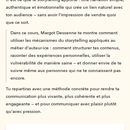
authentique et émotionnelle qui crée un lien naturel avec 
ton audience — sans avoir l'impression de vendre quoi 
que ce soit.
Dans ce cours, Margot Dessenne te montre comment 
utiliser les mécanismes du storytelling appliqués au 
métier d'auteur·ice : comment structurer tes contenus, 
raconter des expériences personnelles, utiliser la 
vulnérabilité de manière saine — et donner envie de te 
suivre même aux personnes qui ne te connaissent pas 
encore.
Tu repartiras avec une méthode concrète pour rendre ta 
communication plus vivante, plus cohérente et plus 
engageante — et pour communiquer avec plaisir plutôt 
qu'avec pression.