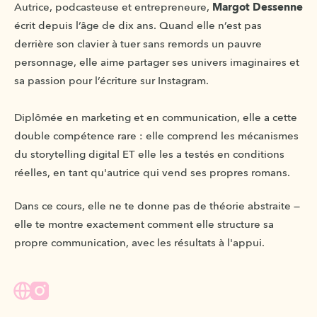
Autrice, podcasteuse et entrepreneure, 
Margot Dessenne
écrit depuis l’âge de dix ans. Quand elle n’est pas 
derrière son clavier à tuer sans remords un pauvre 
personnage, elle aime partager ses univers imaginaires et 
sa passion pour l’écriture sur Instagram.
Diplômée en marketing et en communication, elle a cette 
double compétence rare : elle comprend les mécanismes 
du storytelling digital ET elle les a testés en conditions 
réelles, en tant qu'autrice qui vend ses propres romans.
Dans ce cours, elle ne te donne pas de théorie abstraite — 
elle te montre exactement comment elle structure sa 
propre communication, avec les résultats à l'appui.
Website
Instagram