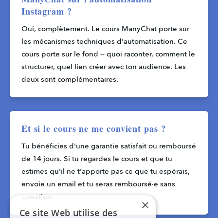
Instagram ?
Oui, complètement. Le cours ManyChat porte sur 
les mécanismes techniques d'automatisation. Ce 
cours porte sur le fond — quoi raconter, comment le 
structurer, quel lien créer avec ton audience. Les 
deux sont complémentaires.
Et si le cours ne me convient pas ?
Tu bénéficies d'une garantie satisfait ou remboursé 
de 14 jours. Si tu regardes le cours et que tu 
estimes qu'il ne t'apporte pas ce que tu espérais, 
envoie un email et tu seras remboursé·e sans 
question.
×
Ce site Web utilise des