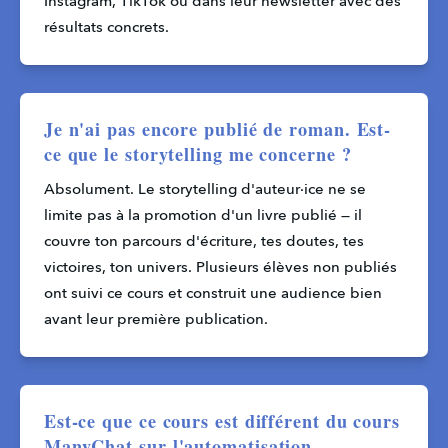
Instagram, TikTok ou dans leur newsletter avec des 
résultats concrets.
Je n'ai pas encore publié de roman. Est-
ce que le storytelling me concerne ?
Absolument. Le storytelling d'auteur·ice ne se 
limite pas à la promotion d'un livre publié — il 
couvre ton parcours d'écriture, tes doutes, tes 
victoires, ton univers. Plusieurs élèves non publiés 
ont suivi ce cours et construit une audience bien 
avant leur première publication.
Est-ce que ce cours est différent du cours
ManyChat sur l'automatisation