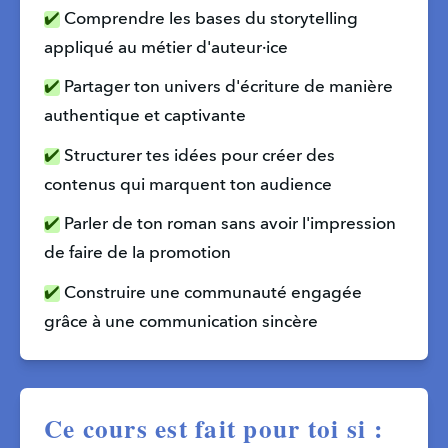
✔️
 Comprendre les bases du storytelling 
appliqué au métier d'auteur·ice
✔️
 Partager ton univers d'écriture de manière 
authentique et captivante
✔️
 Structurer tes idées pour créer des 
contenus qui marquent ton audience
✔️
 Parler de ton roman sans avoir l'impression 
de faire de la promotion
✔️
 Construire une communauté engagée 
grâce à une communication sincère
Ce cours est fait pour toi si :