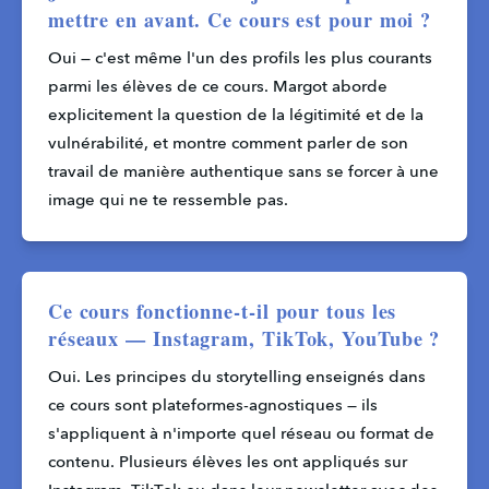
mettre en avant. Ce cours est pour moi ?
Oui — c'est même l'un des profils les plus courants 
parmi les élèves de ce cours. Margot aborde 
explicitement la question de la légitimité et de la 
vulnérabilité, et montre comment parler de son 
travail de manière authentique sans se forcer à une 
image qui ne te ressemble pas.
Ce cours fonctionne-t-il pour tous les
réseaux — Instagram, TikTok, YouTube ?
Oui. Les principes du storytelling enseignés dans 
ce cours sont plateformes-agnostiques — ils 
s'appliquent à n'importe quel réseau ou format de 
contenu. Plusieurs élèves les ont appliqués sur 